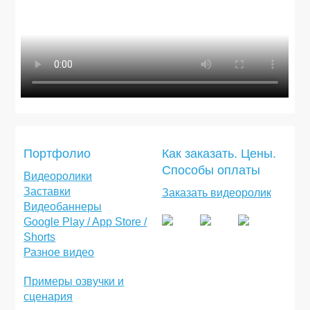
Портфолио
Как заказать. Цены.
Способы оплаты
Видеоролики
Заставки
Заказать видеоролик
Видеобаннеры
Google Play / App Store /
Shorts
Разное видео
Примеры озвучки и
сценария