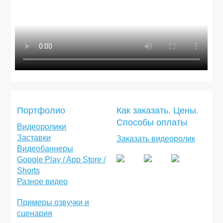
Портфолио
Как заказать. Цены.
Способы оплаты
Видеоролики
Заставки
Заказать видеоролик
Видеобаннеры
Google Play / App Store /
Shorts
Разное видео
Примеры озвучки и
сценария