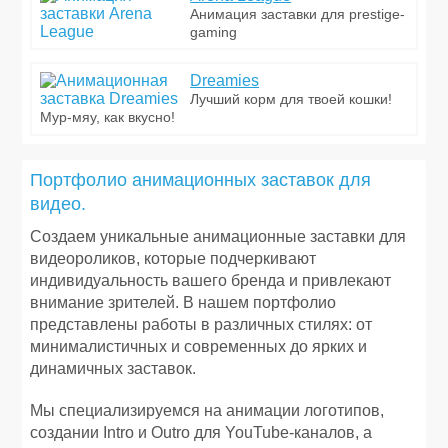
Анимация заставки для prestige-
gaming
Dreamies
Лучший корм для твоей кошки!
Мур-мяу, как вкусно!
Портфолио анимационных заставок для
видео.
Создаем уникальные анимационные заставки для
видеороликов, которые подчеркивают
индивидуальность вашего бренда и привлекают
внимание зрителей. В нашем портфолио
представлены работы в различных стилях: от
минималистичных и современных до ярких и
динамичных заставок.
Мы специализируемся на анимации логотипов,
создании Intro и Outro для YouTube-каналов, а