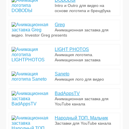
DOВОDЫ
Intro и Outro для видео на
основе логотипа и брендбука
Greg
Анимационная заставка для
видео. Investor Greg presents
LIGHT PHOTOS
Анимация логотипа.
Анимационная заставка
Saneto
Анимация лого для видео
BadAppsTV
Анимационная заставка для
YouTube канала
Народный ТОП. Мальчик
Заставки для YouTube канала