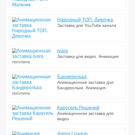
Народный ТОП. Девочка
Заставка для YouTube канала
Ivara
Заставка для видео. Анимация
логотипа
Бандеролька
Анимационная заставка для
Бандерольки. Анимация
логотипа
Карусель Решений
Анимационная заставка для
видео
Arena League