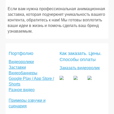
Если вам нужна профессиональная анимационная
заставка, которая подчеркнет уникальность вашего
контента, обратитесь к нам! Мы готовы воплотить
ваши идеи в жизнь и помочь сделать ваш бренд
узнаваемым.
Портфолио
Как заказать. Цены.
Способы оплаты
Видеоролики
Заставки
Заказать видеоролик
Видеобаннеры
Google Play / App Store /
Shorts
Разное видео
Примеры озвучки и
сценария