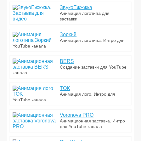
ЗвукоЕжжжка
Анимация логотипа для
заставки
Зоркий
Анимация логотипа. Интро для
YouTube канала
BERS
Создание заставки для YouTube
канала
TOK
Анимация лого. Интро для
YouTube канала
Voronova PRO
Анимационная заставка. Интро
для YouTube канала