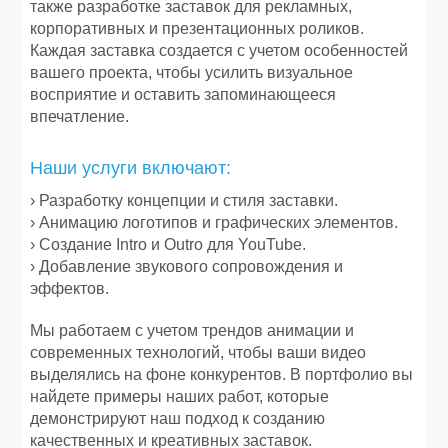
также разработке заставок для рекламных,
корпоративных и презентационных роликов.
Каждая заставка создается с учетом особенностей
вашего проекта, чтобы усилить визуальное
восприятие и оставить запоминающееся
впечатление.
Наши услуги включают:
› Разработку концепции и стиля заставки.
› Анимацию логотипов и графических элементов.
› Создание Intro и Outro для YouTube.
› Добавление звукового сопровождения и
эффектов.
Мы работаем с учетом трендов анимации и
современных технологий, чтобы ваши видео
выделялись на фоне конкурентов. В портфолио вы
найдете примеры наших работ, которые
демонстрируют наш подход к созданию
качественных и креативных заставок.