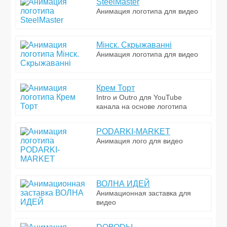
SteelMaster
Анимация логотипа для видео
Miнск. Скрыжаваннi
Анимация логотипа для видео
Крем Торт
Intro и Outro для YouTube
канала на основе логотипа
PODARKI-MARKET
Анимация лого для видео
ВОЛНА ИДЕЙ
Анимационная заставка для
видео